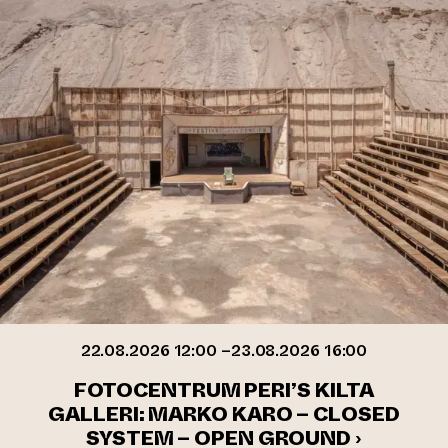
22.08.2026 12:00 –23.08.2026 16:00
FOTOCENTRUM PERI’S KILTA
GALLERI: MARKO KARO – CLOSED
SYSTEM – OPEN GROUND ›