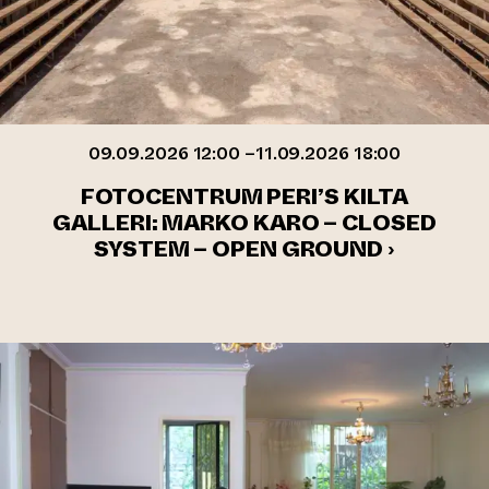
09.09.2026 12:00 –11.09.2026 18:00
FOTOCENTRUM PERI’S KILTA
GALLERI: MARKO KARO – CLOSED
SYSTEM – OPEN GROUND ›