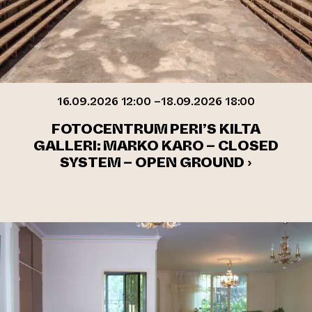
16.09.2026 12:00 –18.09.2026 18:00
FOTOCENTRUM PERI’S KILTA
GALLERI: MARKO KARO – CLOSED
SYSTEM – OPEN GROUND ›