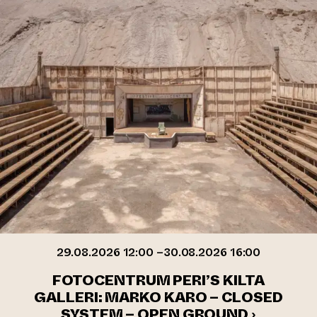
29.08.2026 12:00 –30.08.2026 16:00
FOTOCENTRUM PERI’S KILTA
GALLERI: MARKO KARO – CLOSED
SYSTEM – OPEN GROUND ›