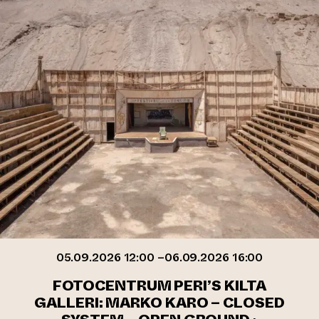
05.09.2026 12:00 –06.09.2026 16:00
FOTOCENTRUM PERI’S KILTA
GALLERI: MARKO KARO – CLOSED