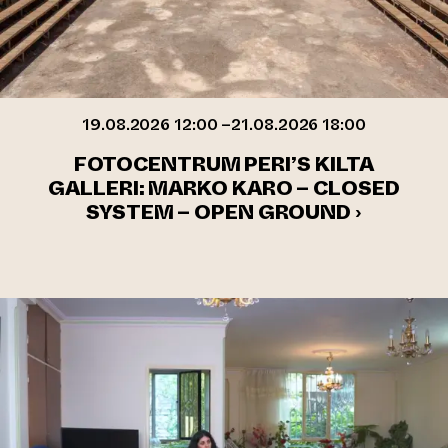
19.08.2026 12:00 –21.08.2026 18:00
FOTOCENTRUM PERI’S KILTA
GALLERI: MARKO KARO – CLOSED
SYSTEM – OPEN GROUND ›