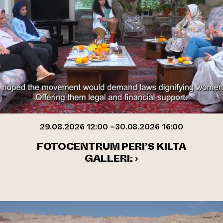
29.08.2026 12:00 –30.08.2026 16:00
FOTOCENTRUM PERI’S KILTA
GALLERI: ›