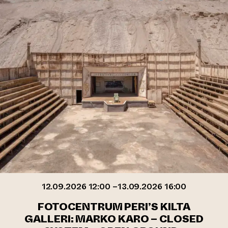
12.09.2026 12:00 –13.09.2026 16:00
FOTOCENTRUM PERI’S KILTA
GALLERI: MARKO KARO – CLOSED