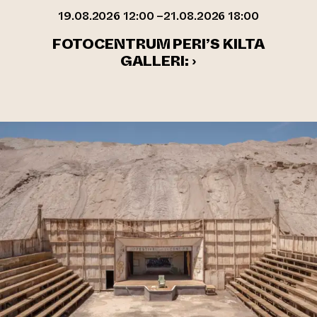
19.08.2026 12:00 –21.08.2026 18:00
FOTOCENTRUM PERI’S KILTA
GALLERI: ›