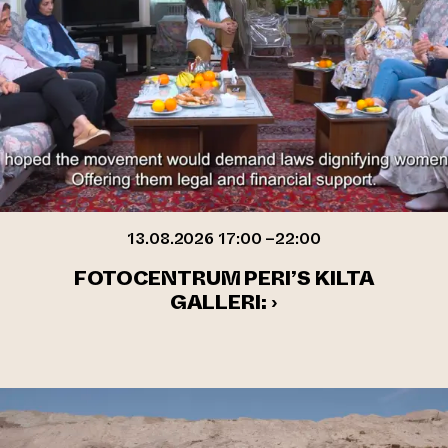
13.08.2026 17:00 –22:00
FOTOCENTRUM PERI’S KILTA
GALLERI: ›