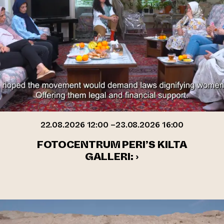
22.08.2026 12:00 –23.08.2026 16:00
FOTOCENTRUM PERI’S KILTA
GALLERI: ›