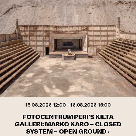
15.08.2026 12:00 –16.08.2026 16:00
FOTOCENTRUM PERI’S KILTA
GALLERI: MARKO KARO – CLOSED
SYSTEM – OPEN GROUND ›