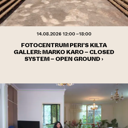
14.08.2026 12:00 –18:00
FOTOCENTRUM PERI’S KILTA
GALLERI: MARKO KARO – CLOSED
SYSTEM – OPEN GROUND ›