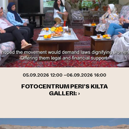
05.09.2026 12:00 –06.09.2026 16:00
FOTOCENTRUM PERI’S KILTA
GALLERI: ›