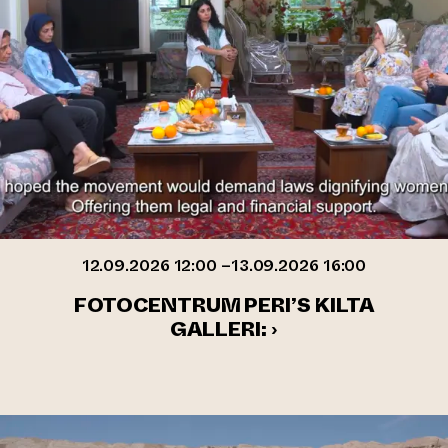
12.09.2026 12:00 –13.09.2026 16:00
FOTOCENTRUM PERI’S KILTA
GALLERI: ›