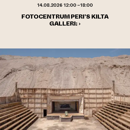
14.08.2026 12:00 –18:00
FOTOCENTRUM PERI’S KILTA
GALLERI: ›