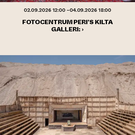
02.09.2026 12:00 –04.09.2026 18:00
FOTOCENTRUM PERI’S KILTA
GALLERI: ›