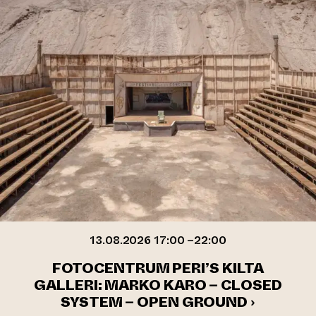
13.08.2026 17:00 –22:00
FOTOCENTRUM PERI’S KILTA
GALLERI: MARKO KARO – CLOSED
SYSTEM – OPEN GROUND ›