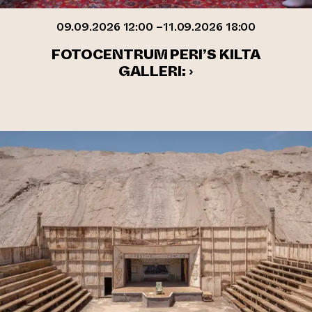
09.09.2026 12:00 –11.09.2026 18:00
FOTOCENTRUM PERI’S KILTA
GALLERI: ›