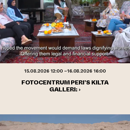
15.08.2026 12:00 –16.08.2026 16:00
FOTOCENTRUM PERI’S KILTA
GALLERI: ›