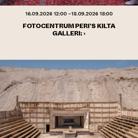
16.09.2026 12:00 –18.09.2026 18:00
FOTOCENTRUM PERI’S KILTA
GALLERI: ›