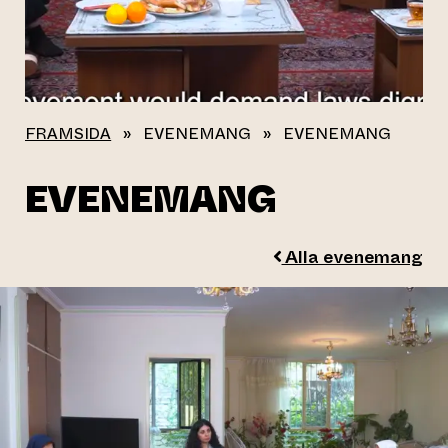
FRAMSIDA
»
EVENEMANG
»
EVENEMANG
EVENEMANG
Alla evenemang