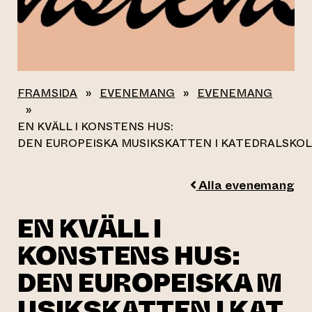
FRAMSIDA
»
EVENEMANG
»
EVENEMANG
»
EN KVÄLL I KONSTENS HUS:
DEN EUROPEISKA MUSIKSKATTEN I KATEDRALSKOL
Alla evenemang
EN KVÄLL I
KONSTENS HUS:
DEN EUROPEISKA M
USIKSKATTEN I KAT