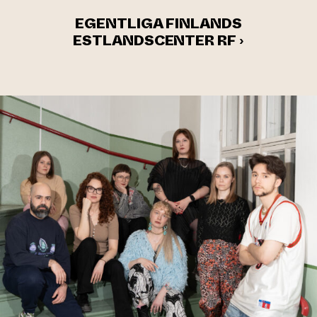
EGENTLIGA FINLANDS
ESTLANDSCENTER RF ›