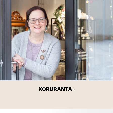
KORURANTA ›