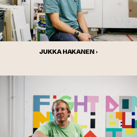
JUKKA HAKANEN ›