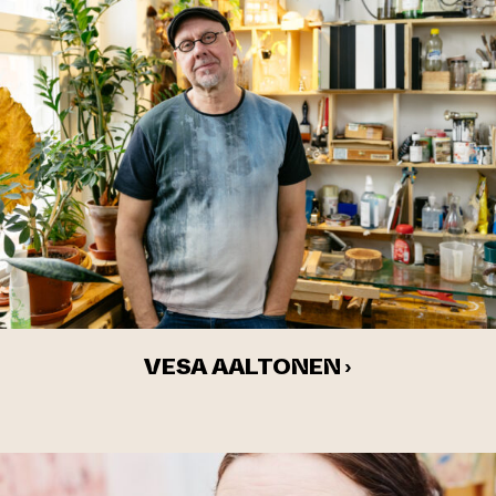
VESA AALTONEN ›