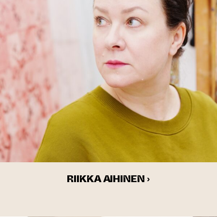
RIIKKA AIHINEN ›