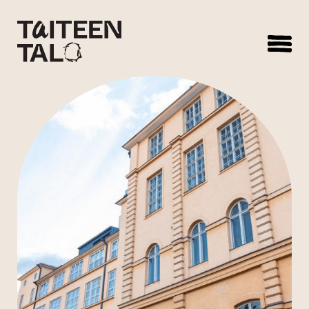
sisältöön