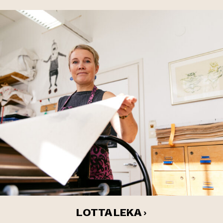
LOTTA LEKA ›