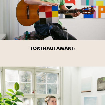
TONI HAUTAMÄKI ›