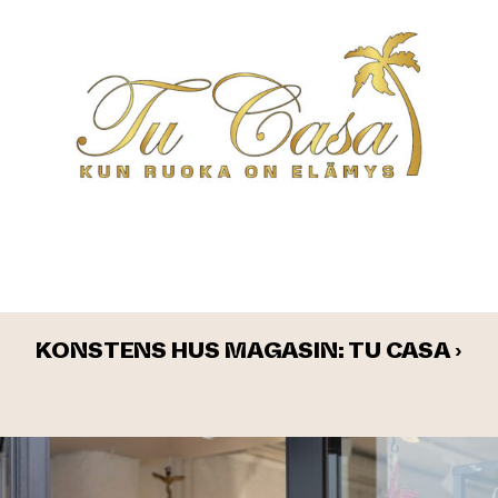
KONSTENS HUS MAGASIN: TU CASA ›