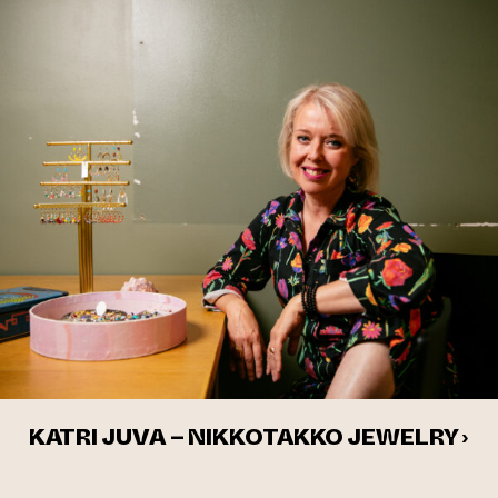
KATRI JUVA – NIKKOTAKKO JEWELRY ›