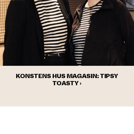
KONSTENS HUS MAGASIN: TIPSY
TOASTY ›