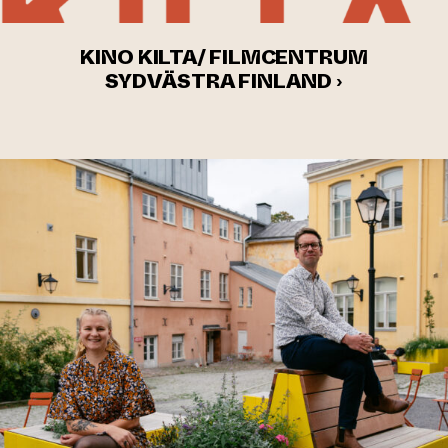
KINO KILTA/ FILMCENTRUM
SYDVÄSTRA FINLAND ›