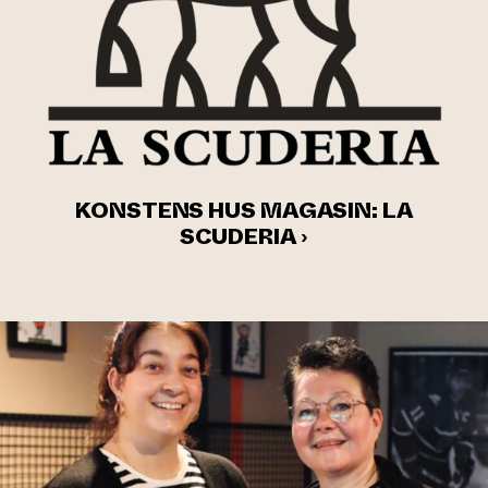
KONSTENS HUS MAGASIN: LA
SCUDERIA ›