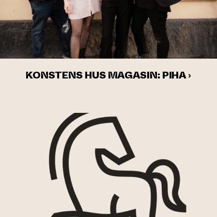
KONSTENS HUS MAGASIN: PIHA ›