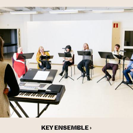
KEY ENSEMBLE ›