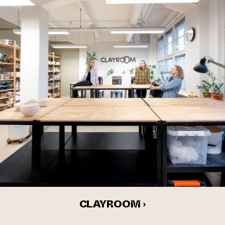
CLAYROOM ›