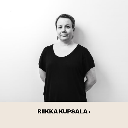
RIIKKA KUPSALA ›