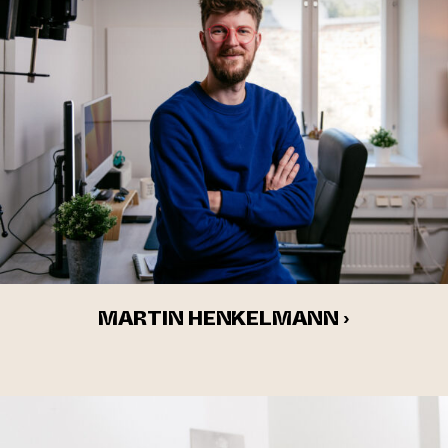
MARTIN HENKELMANN ›