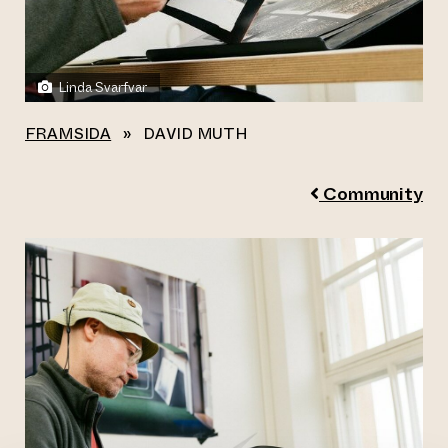
Linda Svarfvar
FRAMSIDA
»
DAVID MUTH
Community