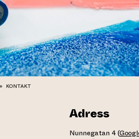
»
KONTAKT
Adress
Nunnegatan 4 (
Googl