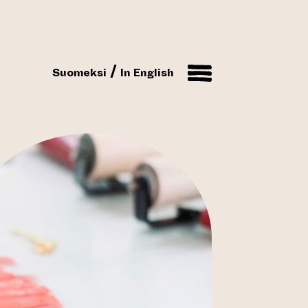
Suomeksi
In English