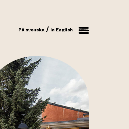
På svenska
In English