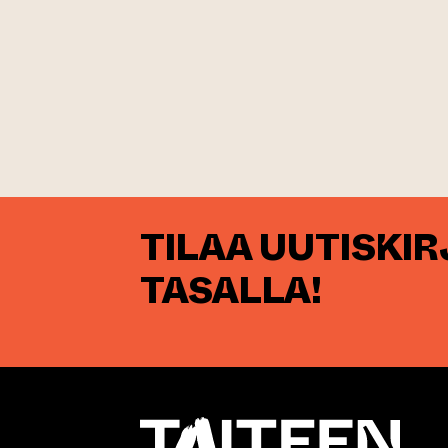
TILAA UUTISKI
TASALLA!