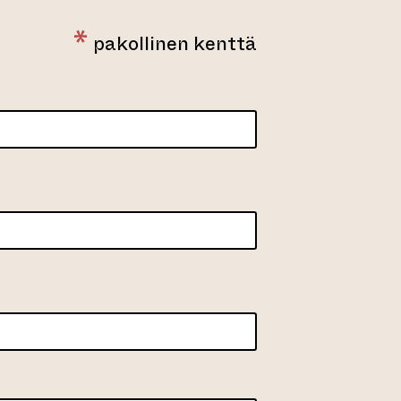
*
pakollinen kenttä