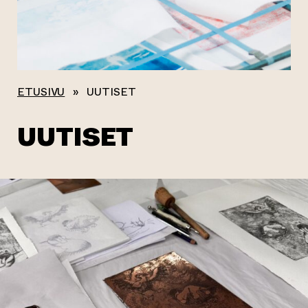
ETUSIVU
»
UUTISET
UUTISET