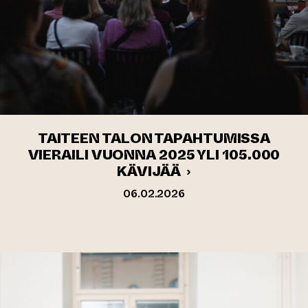
TAITEEN TALON TAPAHTUMISSA
VIERAILI VUONNA 2025 YLI 105.000
KÄVIJÄÄ ›
06.02.2026