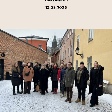
13.03.2026