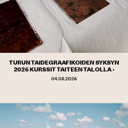
TURUN TAIDEGRAAFIKOIDEN SYKSYN
2026 KURSSIT TAITEEN TALOLLA ›
04.08.2026