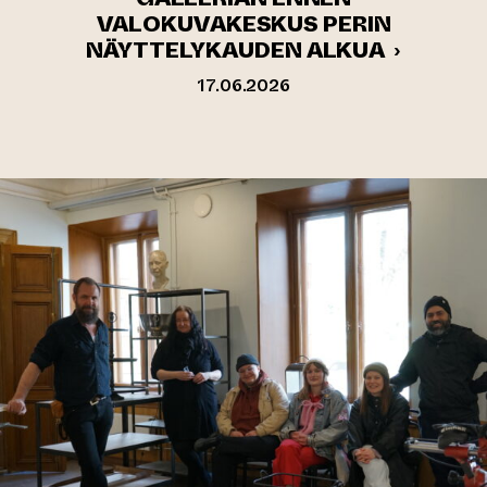
VALOKUVAKESKUS PERIN
NÄYTTELYKAUDEN ALKUA ›
17.06.2026