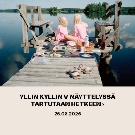
YLLIN KYLLIN V NÄYTTELYSSÄ
TARTUTAAN HETKEEN ›
26.06.2026