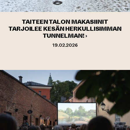
TAITEEN TALON MAKASIINIT
TARJOILEE KESÄN HERKULLISIMMAN
TUNNELMAN! ›
19.02.2026