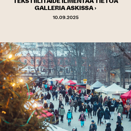
TEKSTIILITAIDE ILMENTÄÄ TIETOA
GALLERIA ASKISSA ›
10.09.2025