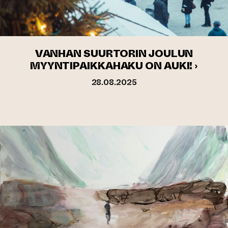
VANHAN SUURTORIN JOULUN
MYYNTIPAIKKAHAKU ON AUKI! ›
28.08.2025