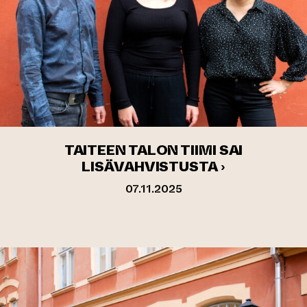
TAITEEN TALON TIIMI SAI
LISÄVAHVISTUSTA ›
07.11.2025