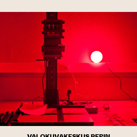
VALOKUVAKESKUS PERIN