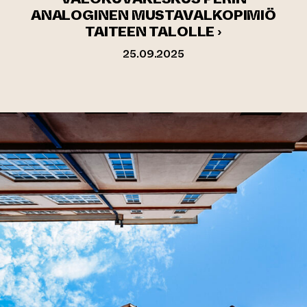
ANALOGINEN MUSTAVALKOPIMIÖ
TAITEEN TALOLLE ›
25.09.2025