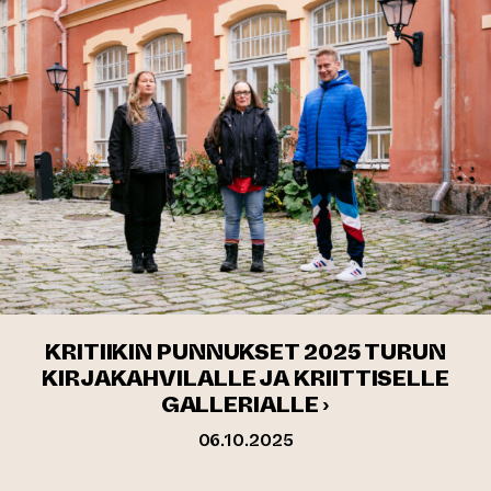
KRITIIKIN PUNNUKSET 2025 TURUN
KIRJAKAHVILALLE JA KRIITTISELLE
GALLERIALLE ›
06.10.2025