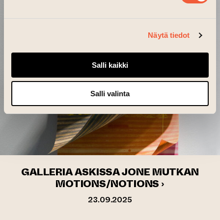
Näytä tiedot
Salli kaikki
Salli valinta
GALLERIA ASKISSA JONE MUTKAN
MOTIONS/NOTIONS ›
23.09.2025