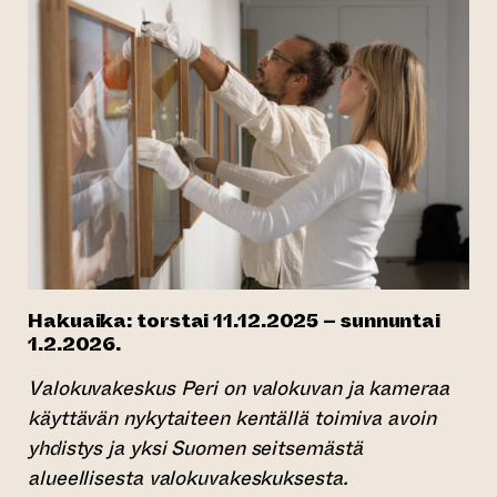
Hakuaika:
torstai 11.12.2025 – sunnuntai
1.2.2026.
Valokuvakeskus Peri on valokuvan ja kameraa
käyttävän nykytaiteen kentällä toimiva avoin
yhdistys ja yksi Suomen seitsemästä
alueellisesta valokuvakeskuksesta.