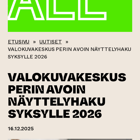
ETUSIVU
»
UUTISET
»
VALOKUVAKESKUS PERIN AVOIN NÄYTTELYHAKU
SYKSYLLE 2026
VALOKUVAKESKUS
PERIN AVOIN
NÄYTTELYHAKU
SYKSYLLE 2026
16.12.2025