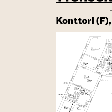
Konttori (F)