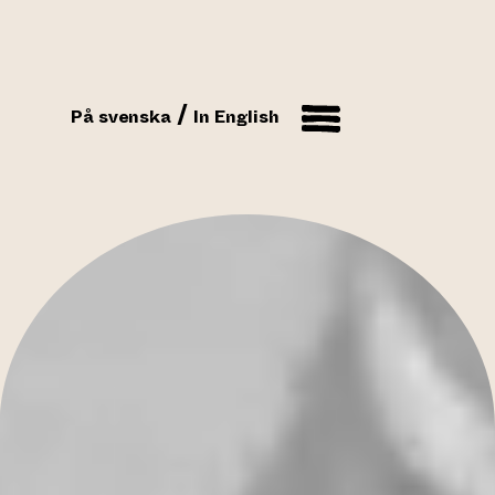
På svenska
In English