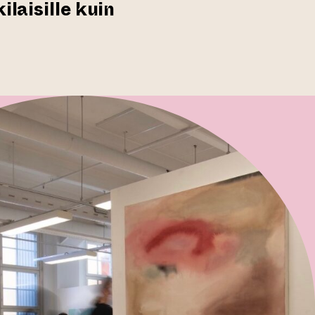
ilaisille kuin