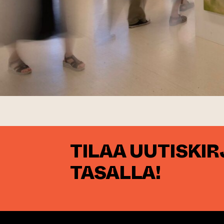
TILAA UUTISKI
TASALLA!