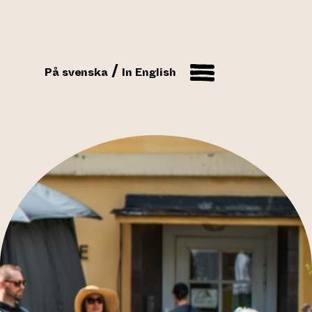
På svenska
In English