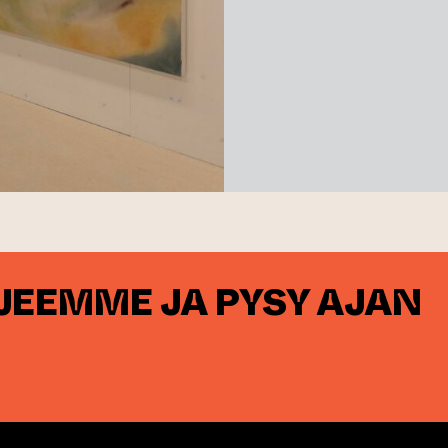
RJEEMME JA PYSY AJAN