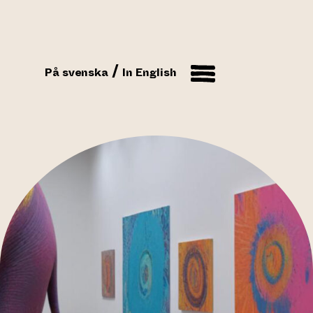
På svenska
In English