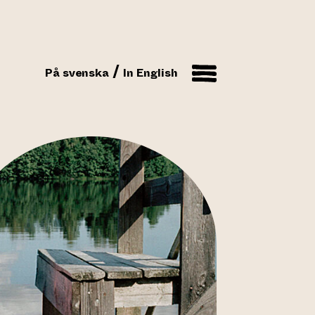
På svenska
In English