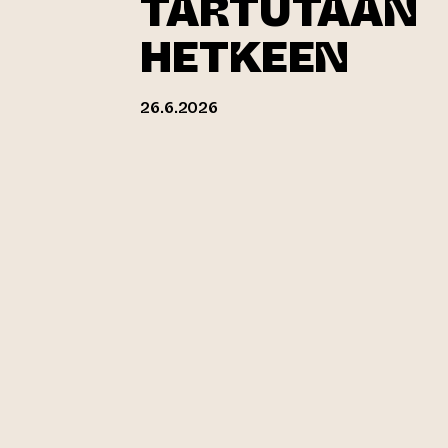
TARTUTAAN
HETKEEN
26.6.2026