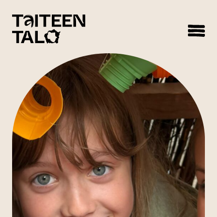
sisältöön