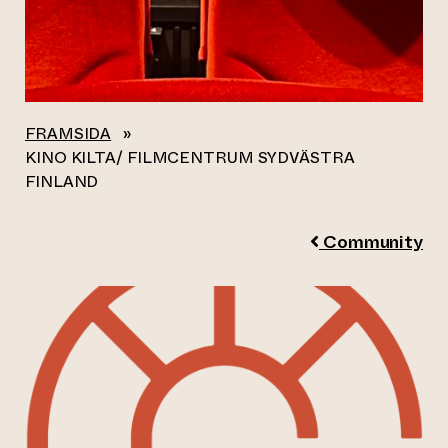
FRAMSIDA
»
KINO KILTA/ FILMCENTRUM SYDVÄSTRA
FINLAND
Community