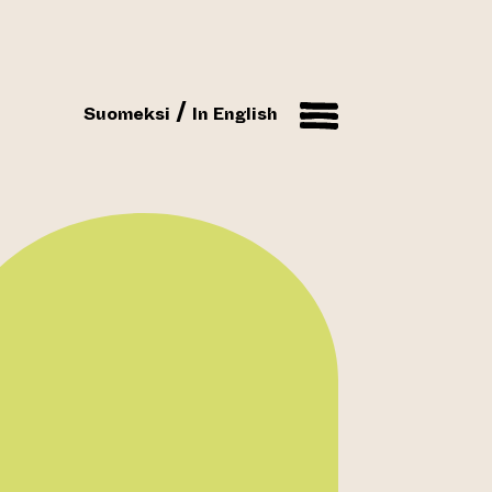
Suomeksi
In English