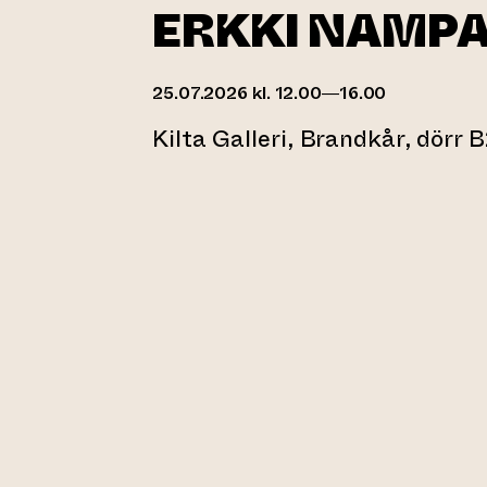
ERKKI NAMP
25.07.2026 kl. 12.00—16.00
Kilta Galleri, Brandkår, dörr 