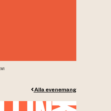
VI
Alla evenemang