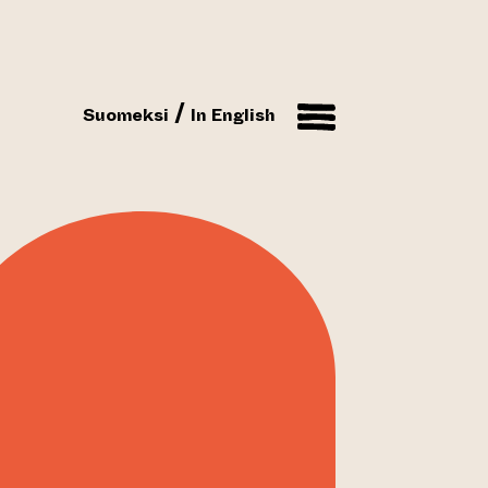
Suomeksi
In English