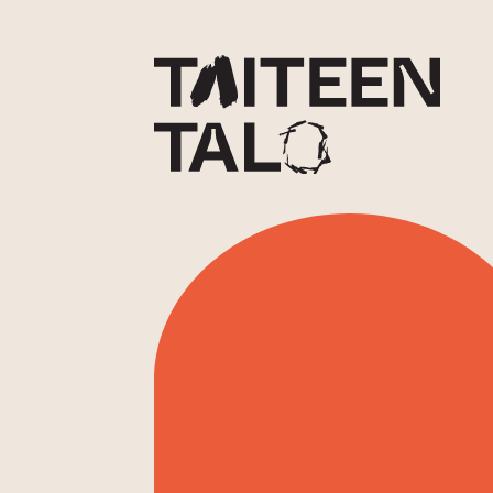
sisältöön