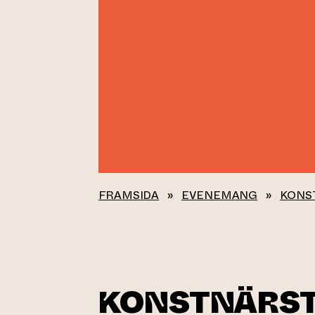
FRAMSIDA
»
EVENEMANG
»
KONS
KONSTNÄRST