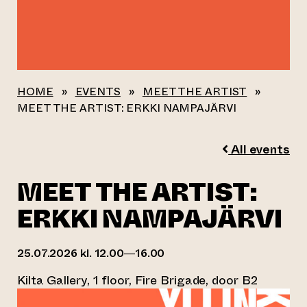
HOME
»
EVENTS
»
MEET THE ARTIST
»
MEET THE ARTIST: ERKKI NAMPAJÄRVI
All events
MEET THE ARTIST:
ERKKI NAMPAJÄRVI
25.07.2026 kl. 12.00—16.00
Kilta Gallery, 1 floor, Fire Brigade, door B2