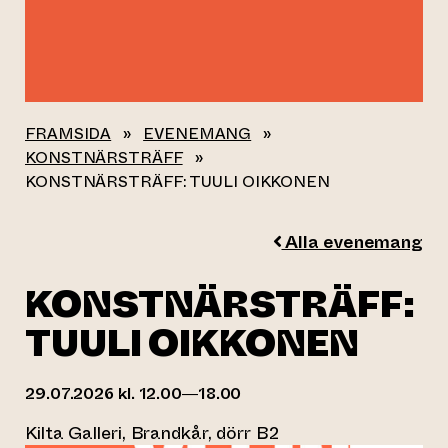
FRAMSIDA
»
EVENEMANG
»
KONSTNÄRSTRÄFF
»
KONSTNÄRSTRÄFF: TUULI OIKKONEN
Alla evenemang
KONSTNÄRSTRÄFF:
TUULI OIKKONEN
29.07.2026 kl. 12.00—18.00
Kilta Galleri, Brandkår, dörr B2