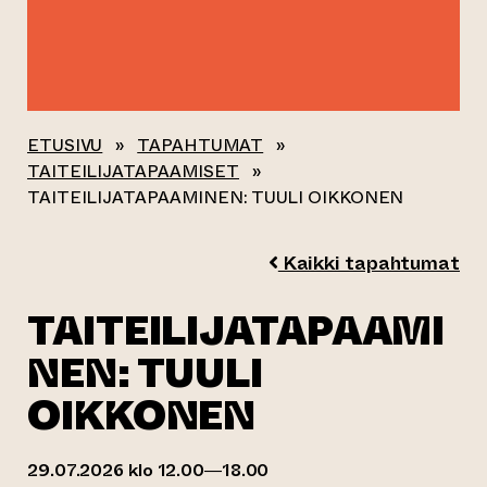
ETUSIVU
»
TAPAHTUMAT
»
TAITEILIJATAPAAMISET
»
TAITEILIJATAPAAMINEN: TUULI OIKKONEN
Kaikki tapahtumat
TAITEILIJATAPAAMI
NEN: TUULI
OIKKONEN
29.07.2026 klo 12.00—18.00