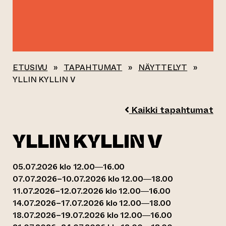
ETUSIVU
»
TAPAHTUMAT
»
NÄYTTELYT
»
YLLIN KYLLIN V
Kaikki tapahtumat
YLLIN KYLLIN V
05.07.2026 klo 12.00—16.00
07.07.2026–10.07.2026 klo 12.00—18.00
11.07.2026–12.07.2026 klo 12.00—16.00
14.07.2026–17.07.2026 klo 12.00—18.00
18.07.2026–19.07.2026 klo 12.00—16.00