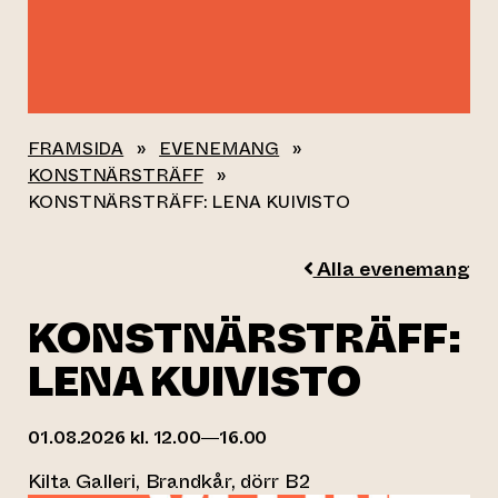
FRAMSIDA
»
EVENEMANG
»
KONSTNÄRSTRÄFF
»
KONSTNÄRSTRÄFF: LENA KUIVISTO
Alla evenemang
KONSTNÄRSTRÄFF:
LENA KUIVISTO
01.08.2026 kl. 12.00—16.00
Kilta Galleri, Brandkår, dörr B2