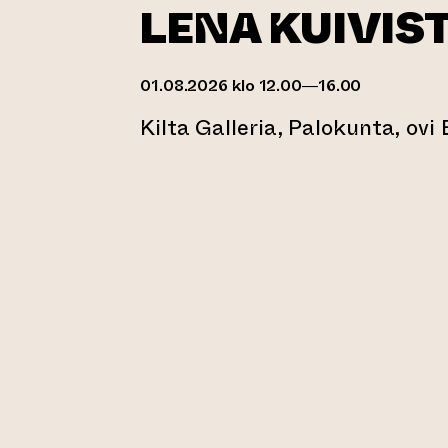
LENA KUIVIS
01.08.2026 klo 12.00—16.00
Kilta Galleria, Palokunta, ovi