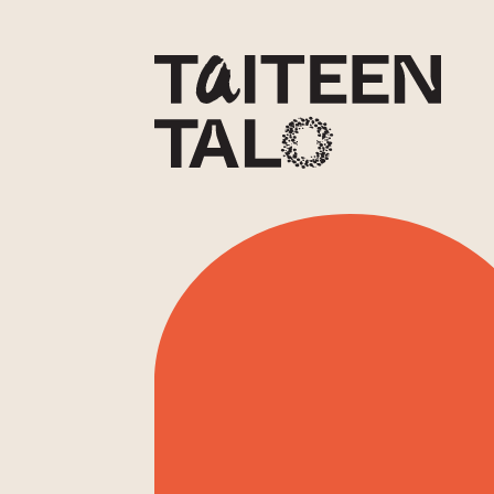
sisältöön