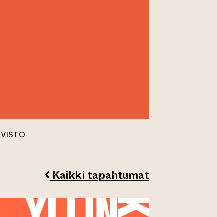
IVISTO
Kaikki tapahtumat