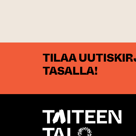
TILAA UUTISKI
TASALLA!