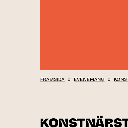
FRAMSIDA
»
EVENEMANG
»
KONS
KONSTNÄRST