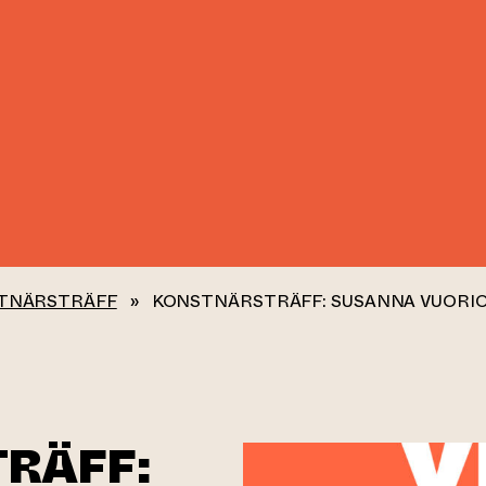
TNÄRSTRÄFF
»
KONSTNÄRSTRÄFF: SUSANNA VUORI
RÄFF: