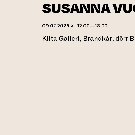
SUSANNA VU
09.07.2026 kl. 12.00—18.00
Kilta Galleri, Brandkår, dörr 