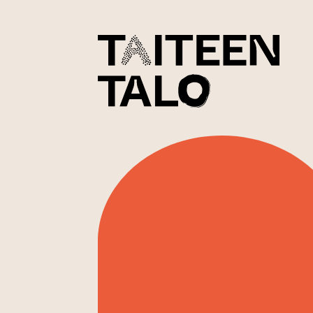
sisältöön