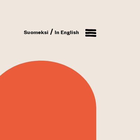
Suomeksi
In English