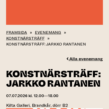
FRAMSIDA
»
EVENEMANG
»
KONSTNÄRSTRÄFF
»
KONSTNÄRSTRÄFF: JARKKO RANTANEN
Alla evenemang
KONSTNÄRSTRÄFF:
JARKKO RANTANEN
07.07.2026 kl. 12.00—18.00
Kilta Galleri, Brandkår, dörr B2