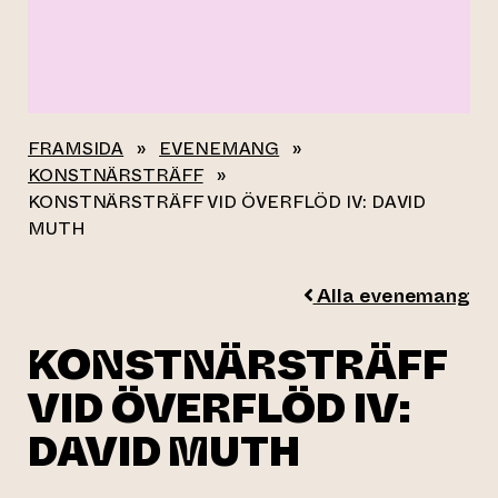
FRAMSIDA
»
EVENEMANG
»
KONSTNÄRSTRÄFF
»
KONSTNÄRSTRÄFF VID ÖVERFLÖD IV: DAVID
MUTH
Alla evenemang
KONSTNÄRSTRÄFF
VID ÖVERFLÖD IV:
DAVID MUTH