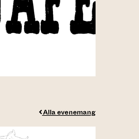
Alla evenemang