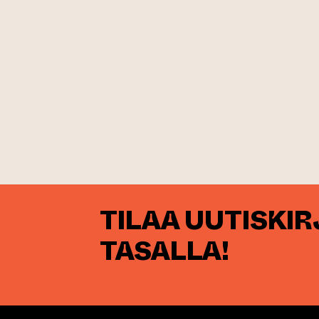
TILAA UUTISKI
TASALLA!