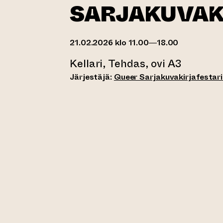
SARJAKUVAK
21.02.2026 klo 11.00—18.00
Kellari, Tehdas, ovi A3
Järjestäjä:
Queer Sarjakuvakirjafestari