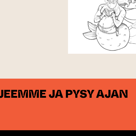
RJEEMME JA PYSY AJAN