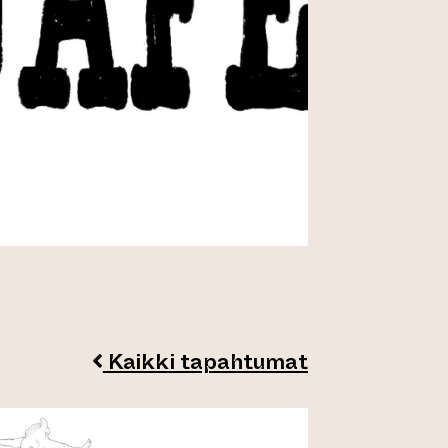
Kaikki tapahtumat