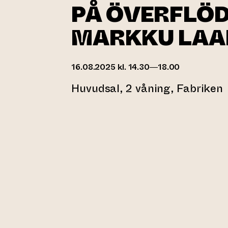
PÅ ÖVERFLÖD 
MARKKU LAA
16.08.2025 kl. 14.30—18.00
Huvudsal, 2 våning, Fabriken