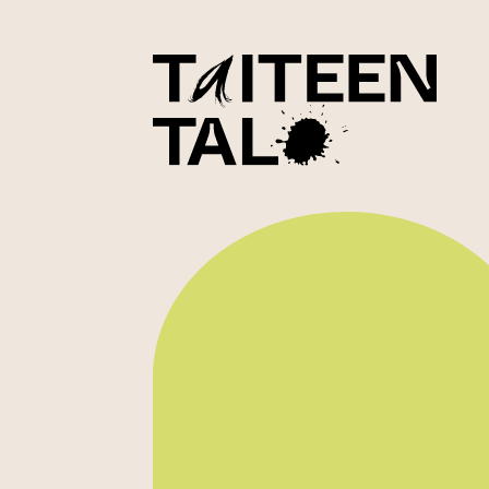
sisältöön