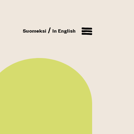
Suomeksi
In English