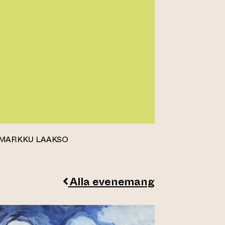
 MARKKU LAAKSO
Alla evenemang