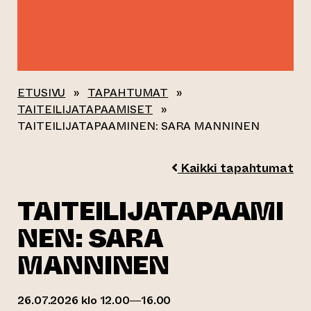
ETUSIVU
»
TAPAHTUMAT
»
TAITEILIJATAPAAMISET
»
TAITEILIJATAPAAMINEN: SARA MANNINEN
Kaikki tapahtumat
TAITEILIJATAPAAMI
NEN: SARA
MANNINEN
26.07.2026 klo 12.00—16.00