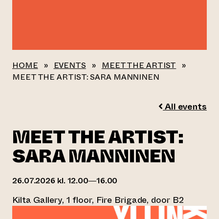
HOME
»
EVENTS
»
MEET THE ARTIST
»
MEET THE ARTIST: SARA MANNINEN
All events
MEET THE ARTIST:
SARA MANNINEN
26.07.2026 kl. 12.00—16.00
Kilta Gallery, 1 floor, Fire Brigade, door B2