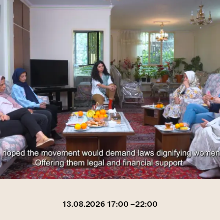
13.08.2026 17:00 –22:00