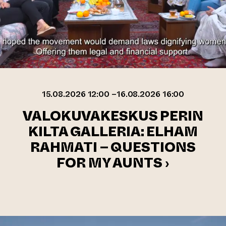
15.08.2026 12:00 –16.08.2026 16:00
VALOKUVAKESKUS PERIN
KILTA GALLERIA: ELHAM
RAHMATI – QUESTIONS
FOR MY AUNTS ›