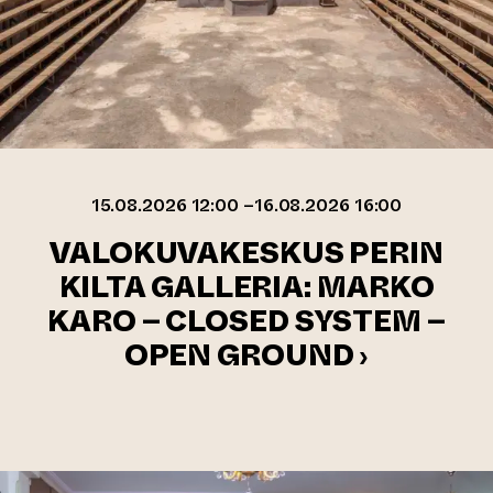
15.08.2026 12:00 –16.08.2026 16:00
VALOKUVAKESKUS PERIN
KILTA GALLERIA: MARKO
KARO – CLOSED SYSTEM –
OPEN GROUND ›