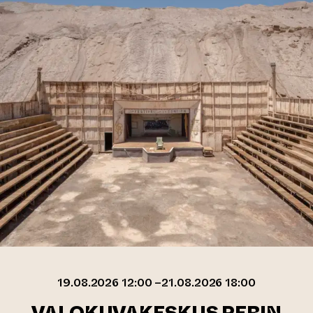
19.08.2026 12:00 –21.08.2026 18:00