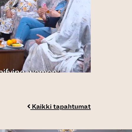
Kaikki tapahtumat