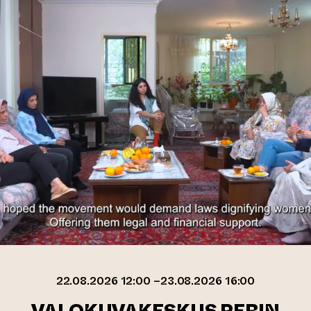
22.08.2026 12:00 –23.08.2026 16:00