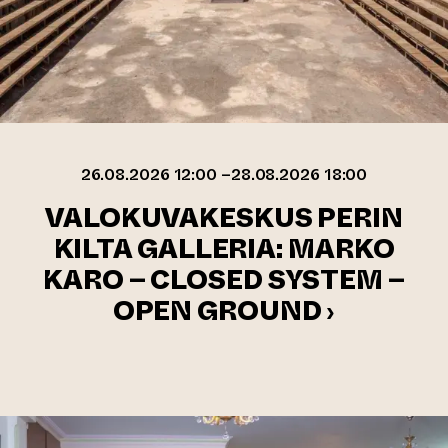
26.08.2026 12:00 –28.08.2026 18:00
VALOKUVAKESKUS PERIN
KILTA GALLERIA: MARKO
KARO – CLOSED SYSTEM –
OPEN GROUND ›