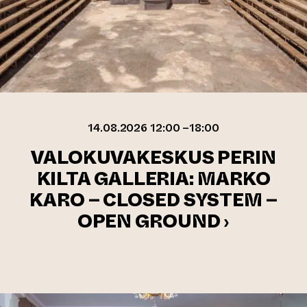
14.08.2026 12:00 –18:00
VALOKUVAKESKUS PERIN
KILTA GALLERIA: MARKO
KARO – CLOSED SYSTEM –
OPEN GROUND ›