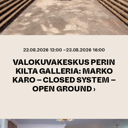
22.08.2026 12:00 –23.08.2026 16:00
VALOKUVAKESKUS PERIN
KILTA GALLERIA: MARKO
KARO – CLOSED SYSTEM –
OPEN GROUND ›