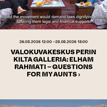
26.08.2026 12:00 –28.08.2026 18:00
VALOKUVAKESKUS PERIN
KILTA GALLERIA: ELHAM
RAHMATI – QUESTIONS
FOR MY AUNTS ›