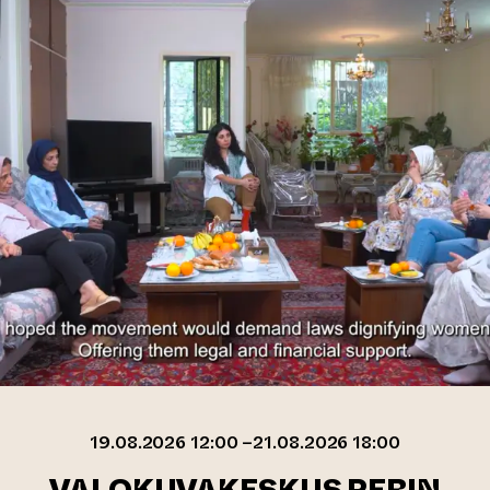
19.08.2026 12:00 –21.08.2026 18:00