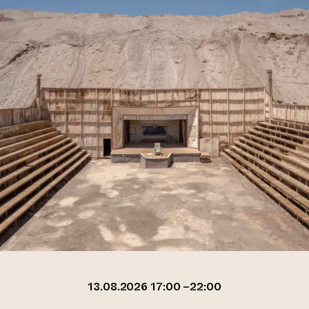
13.08.2026 17:00 –22:00