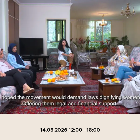
14.08.2026 12:00 –18:00