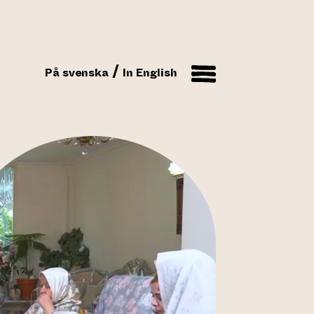
På svenska
In English