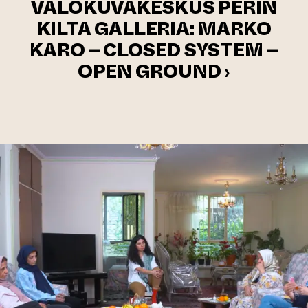
VALOKUVAKESKUS PERIN
KILTA GALLERIA: MARKO
KARO – CLOSED SYSTEM –
OPEN GROUND ›