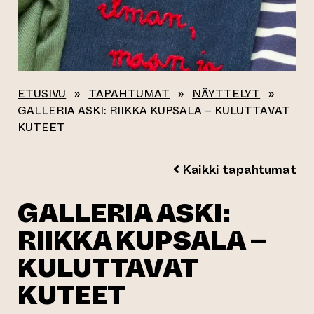
ETUSIVU
»
TAPAHTUMAT
»
NÄYTTELYT
»
GALLERIA ASKI: RIIKKA KUPSALA – KULUTTAVAT
KUTEET
Kaikki tapahtumat
GALLERIA ASKI:
RIIKKA KUPSALA –
KULUTTAVAT
KUTEET