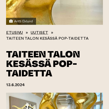
Antti Eklund
ETUSIVU
»
UUTISET
»
TAITEEN TALON KESÄSSÄ POP-TAIDETTA
TAITEEN TALON
KESÄSSÄ POP-
TAIDETTA
13.6.2024