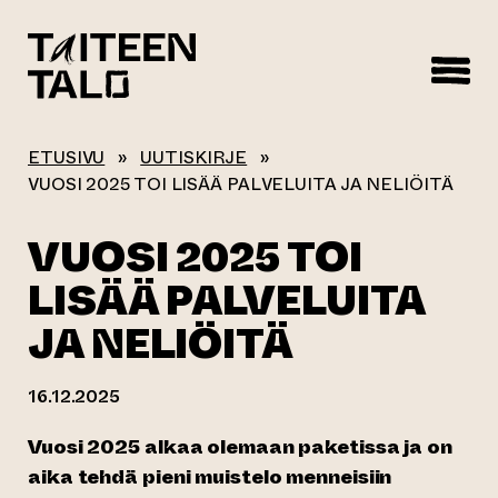
sisältöön
ETUSIVU
»
UUTISKIRJE
»
VUOSI 2025 TOI LISÄÄ PALVELUITA JA NELIÖITÄ
VUOSI 2025 TOI
LISÄÄ PALVELUITA
JA NELIÖITÄ
16.12.2025
Vuosi 2025 alkaa olemaan paketissa ja on
aika tehdä pieni muistelo menneisiin