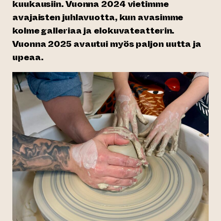
kuukausiin. Vuonna 2024 vietimme
avajaisten juhlavuotta, kun avasimme
kolme galleriaa ja elokuvateatterin.
Vuonna 2025 avautui myös paljon uutta ja
upeaa.