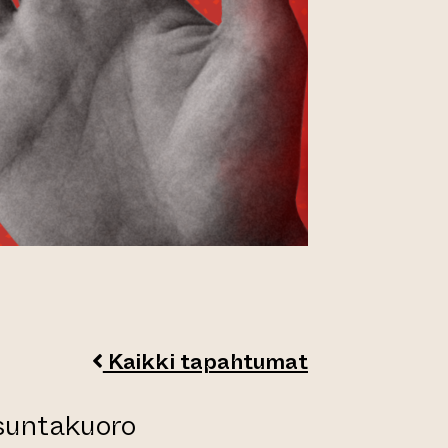
Kaikki tapahtumat
suntakuoro