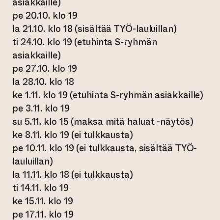
asiakkaille)
pe 20.10. klo 19
la 21.10. klo 18 (sisältää TYÖ-lauluillan)
ti 24.10. klo 19 (etuhinta S-ryhmän
asiakkaille)
pe 27.10. klo 19
la 28.10. klo 18
ke 1.11. klo 19 (etuhinta S-ryhmän asiakkaille)
pe 3.11. klo 19
su 5.11. klo 15 (maksa mitä haluat -näytös)
ke 8.11. klo 19 (ei tulkkausta)
pe 10.11. klo 19 (ei tulkkausta, sisältää TYÖ-
lauluillan)
la 11.11. klo 18 (ei tulkkausta)
ti 14.11. klo 19
ke 15.11. klo 19
pe 17.11. klo 19