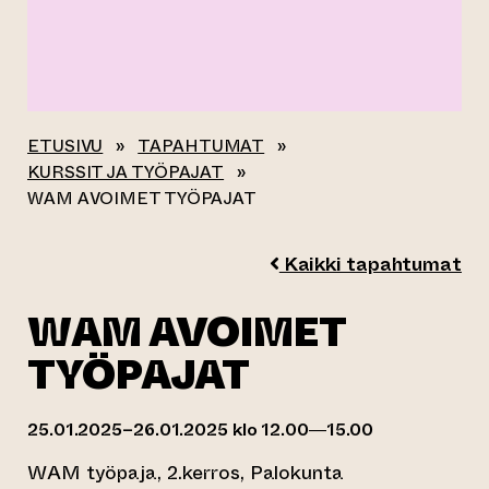
ETUSIVU
»
TAPAHTUMAT
»
KURSSIT JA TYÖPAJAT
»
WAM AVOIMET TYÖPAJAT
Kaikki tapahtumat
WAM AVOIMET
TYÖPAJAT
25.01.2025–26.01.2025 klo 12.00—15.00
WAM työpaja, 2.kerros, Palokunta