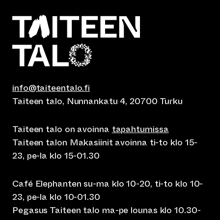
info@taiteentalo.fi
Taiteen talo, Nunnankatu 4, 20700 Turku
Taiteen talo on avoinna
tapahtumissa
Taiteen talon Makasiinit avoinna ti-to klo 15-
23, pe-la klo 15-01.30
Café Elephanten su-ma klo 10-20, ti-to klo 10-
23, pe-la klo 10-01.30
Pegasus Taiteen talo ma-pe lounas klo 10.30-