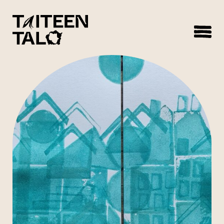
sisältöön