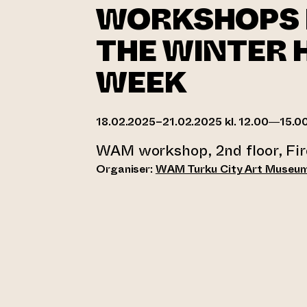
WORKSHOPS 
THE WINTER 
WEEK
18.02.2025–21.02.2025 kl. 12.00—15.0
WAM workshop, 2nd floor, Fir
Organiser:
WAM Turku City Art Museu