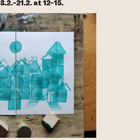
.2.-21.2. at 12-15.