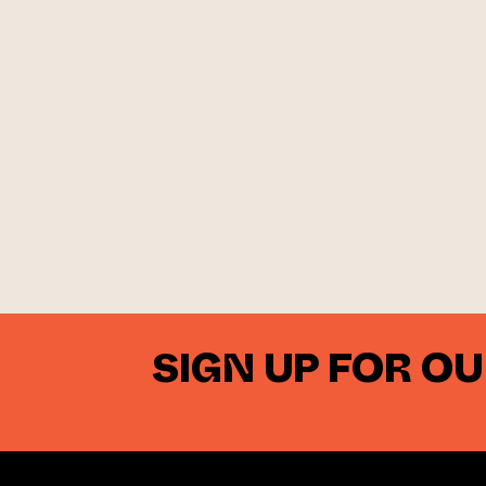
SIGN UP FOR O