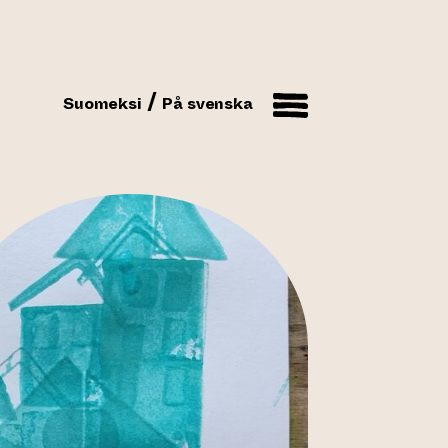
Suomeksi
På svenska