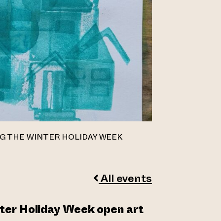
G THE WINTER HOLIDAY WEEK
All events
ter Holiday Week open art