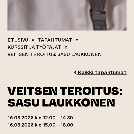
ETUSIVU
»
TAPAHTUMAT
»
KURSSIT JA TYÖPAJAT
»
VEITSEN TEROITUS: SASU LAUKKONEN
Kaikki tapahtumat
VEITSEN TEROITUS:
SASU LAUKKONEN
16.08.2026 klo 12.00—14.30
16.08.2026 klo 15.00—18.00