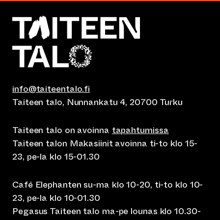
info@taiteentalo.fi
Taiteen talo, Nunnankatu 4, 20700 Turku
Taiteen talo on avoinna
tapahtumissa
Taiteen talon Makasiinit avoinna ti-to klo 15-
23, pe-la klo 15-01.30
Café Elephanten su-ma klo 10-20, ti-to klo 10-
23, pe-la klo 10-01.30
Pegasus Taiteen talo ma-pe lounas klo 10.30-