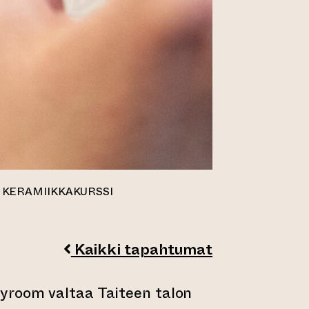
KERAMIIKKAKURSSI
Kaikki tapahtumat
yroom valtaa Taiteen talon