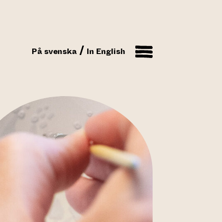
På svenska
In English