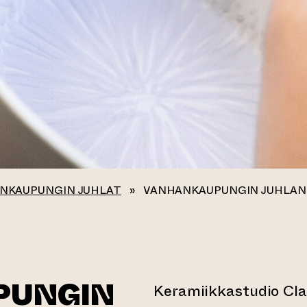
NKAUPUNGIN JUHLAT
»
VANHANKAUPUNGIN JUHLAN 
PUNGIN
Keramiikkastudio Cla