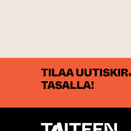
TILAA UUTISKI
TASALLA!