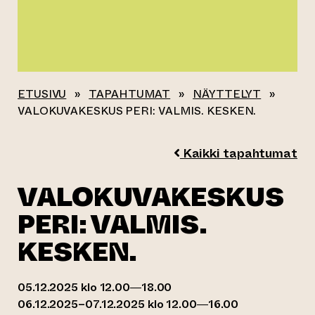
ETUSIVU
»
TAPAHTUMAT
»
NÄYTTELYT
»
VALOKUVAKESKUS PERI: VALMIS. KESKEN.
Kaikki tapahtumat
VALOKUVAKESKUS
PERI: VALMIS.
KESKEN.
05.12.2025 klo 12.00—18.00
06.12.2025–07.12.2025 klo 12.00—16.00