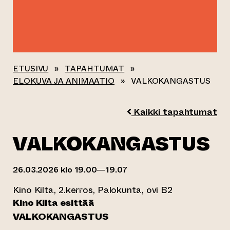
ETUSIVU
»
TAPAHTUMAT
»
ELOKUVA JA ANIMAATIO
»
VALKOKANGASTUS
Kaikki tapahtumat
VALKOKANGASTUS
26.03.2026 klo 19.00—19.07
Kino Kilta, 2.kerros, Palokunta, ovi B2
Kino Kilta esittää
VALKOKANGASTUS