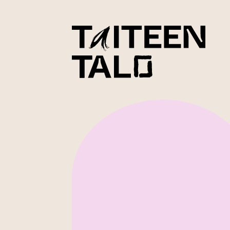
sisältöön