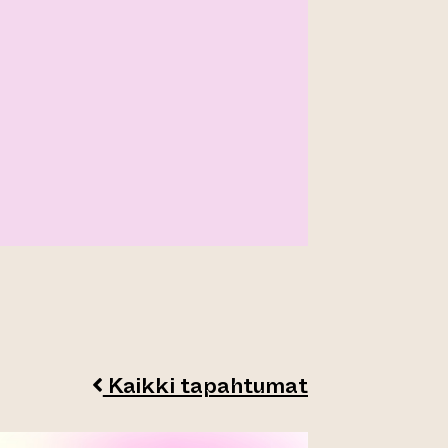
Kaikki tapahtumat