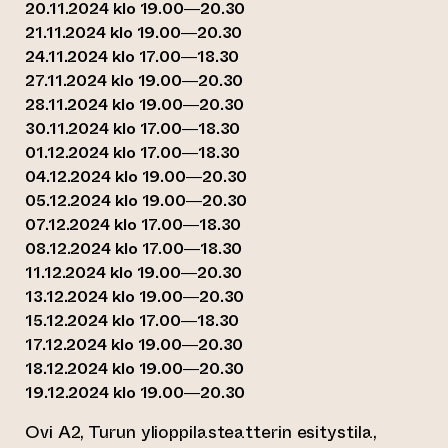
20.11.2024 klo 19.00—20.30
21.11.2024 klo 19.00—20.30
24.11.2024 klo 17.00—18.30
27.11.2024 klo 19.00—20.30
28.11.2024 klo 19.00—20.30
30.11.2024 klo 17.00—18.30
01.12.2024 klo 17.00—18.30
04.12.2024 klo 19.00—20.30
05.12.2024 klo 19.00—20.30
07.12.2024 klo 17.00—18.30
08.12.2024 klo 17.00—18.30
11.12.2024 klo 19.00—20.30
13.12.2024 klo 19.00—20.30
15.12.2024 klo 17.00—18.30
17.12.2024 klo 19.00—20.30
18.12.2024 klo 19.00—20.30
19.12.2024 klo 19.00—20.30
Ovi A2, Turun ylioppilasteatterin esitystila,