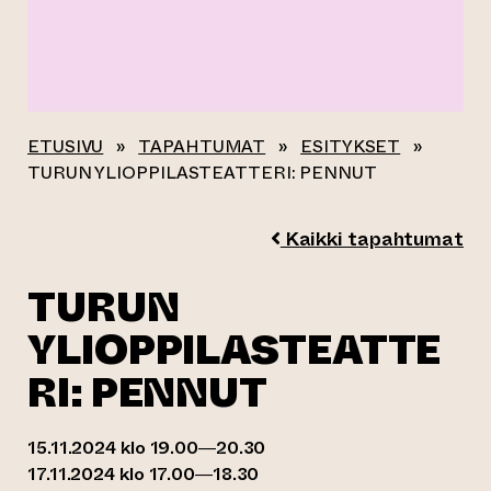
ETUSIVU
»
TAPAHTUMAT
»
ESITYKSET
»
TURUN YLIOPPILASTEATTERI: PENNUT
Kaikki tapahtumat
TURUN
YLIOPPILASTEATTE
RI: PENNUT
15.11.2024 klo 19.00—20.30
17.11.2024 klo 17.00—18.30