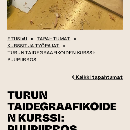
ETUSIVU
»
TAPAHTUMAT
»
KURSSIT JA TYÖPAJAT
»
TURUN TAIDEGRAAFIKOIDEN KURSSI:
PUUPIIRROS
Kaikki tapahtumat
TURUN
TAIDEGRAAFIKOIDE
N KURSSI:
PUUPIIRROS