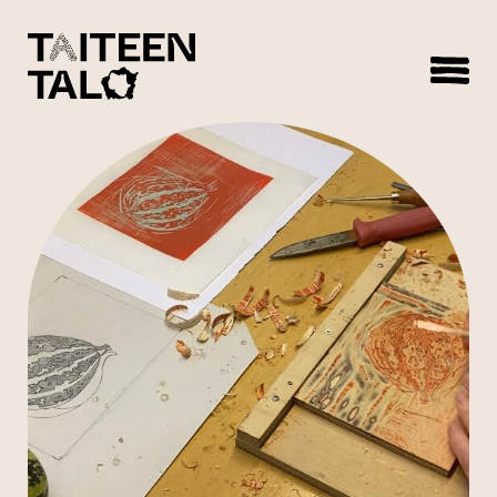
sisältöön