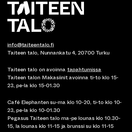
info@taiteentalo.fi
Taiteen talo, Nunnankatu 4, 20700 Turku
Taiteen talo on avoinna
tapahtumissa
Taiteen talon Makasiinit avoinna ti-to klo 15-
23, pe-la klo 15-01.30
Café Elephanten su-ma klo 10-20, ti-to klo 10-
23, pe-la klo 10-01.30
Pegasus Taiteen talo ma-pe lounas klo 10.30-
15, la lounas klo 11-15 ja brunssi su klo 11-15