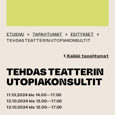
ETUSIVU
»
TAPAHTUMAT
»
ESITYKSET
»
TEHDAS TEATTERIN UTOPIAKONSULTIT
Kaikki tapahtumat
TEHDAS TEATTERIN
UTOPIAKONSULTIT
11.10.2024 klo 14.00—17.00
12.10.2024 klo 13.00—17.00
13.10.2024 klo 12.00—17.00